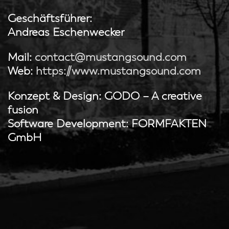
Geschäftsführer:
Andreas Eschenwecker
Mail:
contact@mustangsound.com
Web:
https://www.mustangsound.com
Konzept & Design: GODO – A creative
fusion
Software Development: FORMFAKTEN
GmbH